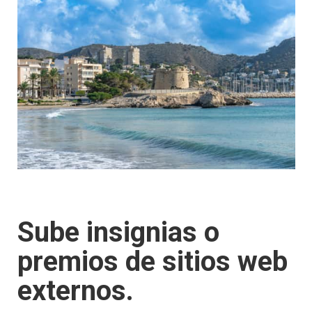
Sube insignias o
premios de sitios web
externos.