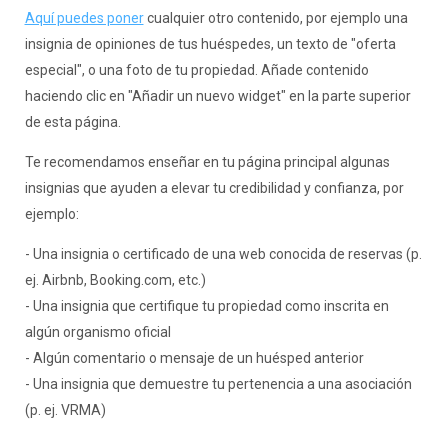
Aquí puedes poner
cualquier otro contenido, por ejemplo una
insignia de opiniones de tus huéspedes, un texto de "oferta
especial", o una foto de tu propiedad. Añade contenido
haciendo clic en "Añadir un nuevo widget" en la parte superior
de esta página.
Te recomendamos enseñar en tu página principal algunas
insignias que ayuden a elevar tu credibilidad y confianza, por
ejemplo:
- Una insignia o certificado de una web conocida de reservas (p.
ej. Airbnb, Booking.com, etc.)
- Una insignia que certifique tu propiedad como inscrita en
algún organismo oficial
- Algún comentario o mensaje de un huésped anterior
- Una insignia que demuestre tu pertenencia a una asociación
(p. ej. VRMA)