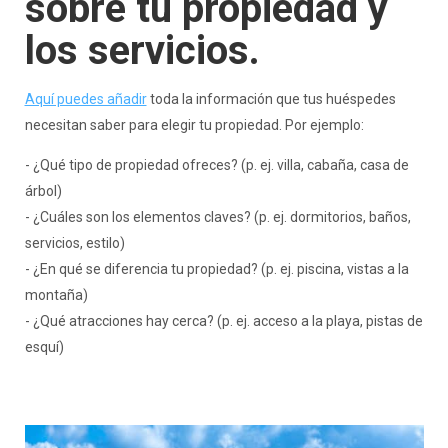
sobre tu propiedad y
los servicios.
Aquí puedes añadir
toda la información que tus huéspedes
necesitan saber para elegir tu propiedad. Por ejemplo:
- ¿Qué tipo de propiedad ofreces? (p. ej. villa, cabaña, casa de
árbol)
- ¿Cuáles son los elementos claves? (p. ej. dormitorios, baños,
servicios, estilo)
- ¿En qué se diferencia tu propiedad? (p. ej. piscina, vistas a la
montaña)
- ¿Qué atracciones hay cerca? (p. ej. acceso a la playa, pistas de
esquí)