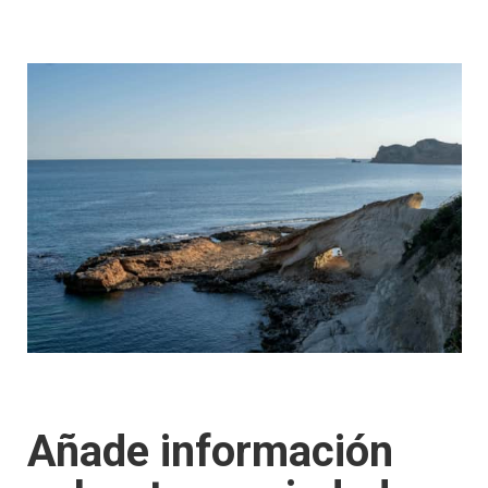
Añade información